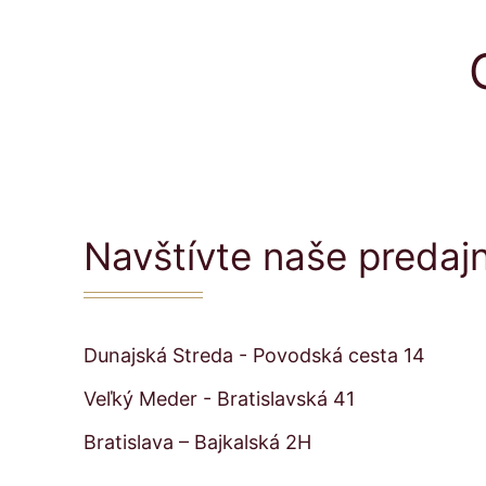
Navštívte naše predaj
Dunajská Streda - Povodská cesta 14
Veľký Meder - Bratislavská 41
Bratislava – Bajkalská 2H