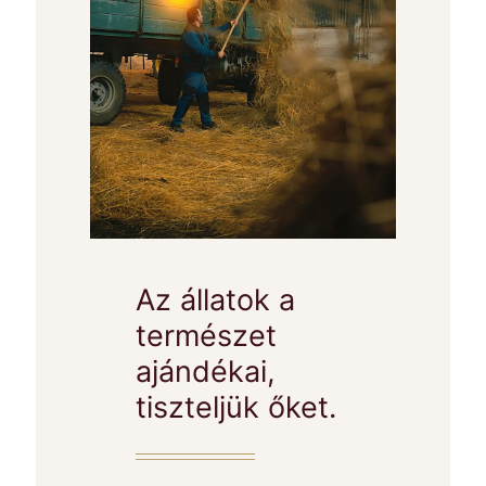
Az állatok a
természet
ajándékai,
tiszteljük őket.